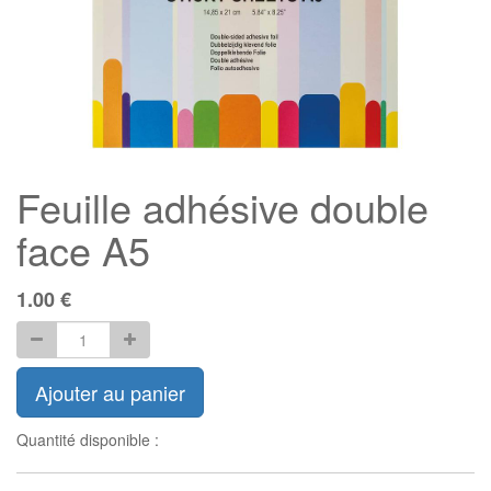
Feuille adhésive double
face A5
1.00
€
Ajouter au panier
Quantité disponible :