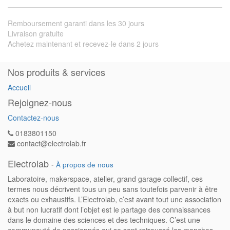
Remboursement garanti dans les 30 jours
Livraison gratuite
Achetez maintenant et recevez-le dans 2 jours
Nos produits & services
Accueil
Rejoignez-nous
Contactez-nous
0183801150
contact@electrolab.fr
Electrolab
-
À propos de nous
Laboratoire, makerspace, atelier, grand garage collectif, ces
termes nous décrivent tous un peu sans toutefois parvenir à être
exacts ou exhaustifs. L’Electrolab, c’est avant tout une association
à but non lucratif dont l’objet est le partage des connaissances
dans le domaine des sciences et des techniques. C’est une