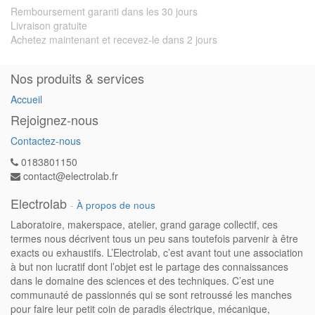
Remboursement garanti dans les 30 jours
Livraison gratuite
Achetez maintenant et recevez-le dans 2 jours
Nos produits & services
Accueil
Rejoignez-nous
Contactez-nous
0183801150
contact@electrolab.fr
Electrolab
-
À propos de nous
Laboratoire, makerspace, atelier, grand garage collectif, ces
termes nous décrivent tous un peu sans toutefois parvenir à être
exacts ou exhaustifs. L’Electrolab, c’est avant tout une association
à but non lucratif dont l’objet est le partage des connaissances
dans le domaine des sciences et des techniques. C’est une
communauté de passionnés qui se sont retroussé les manches
pour faire leur petit coin de paradis électrique, mécanique,