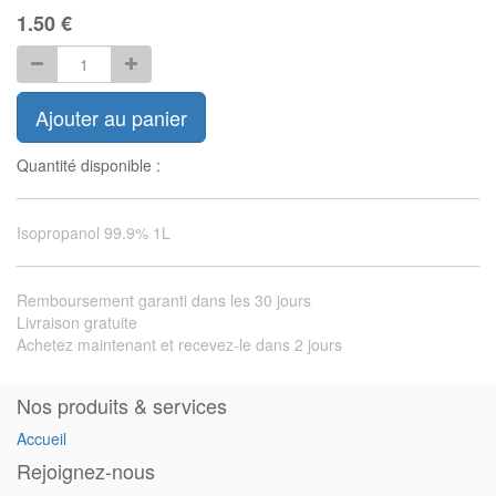
1.50
€
Ajouter au panier
Quantité disponible :
Isopropanol 99.9% 1L
Remboursement garanti dans les 30 jours
Livraison gratuite
Achetez maintenant et recevez-le dans 2 jours
Nos produits & services
Accueil
Rejoignez-nous